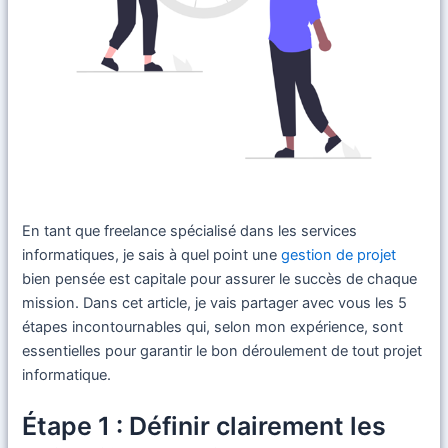
En tant que freelance spécialisé dans les services
informatiques, je sais à quel point une
gestion de projet
bien pensée est capitale pour assurer le succès de chaque
mission. Dans cet article, je vais partager avec vous les 5
étapes incontournables qui, selon mon expérience, sont
essentielles pour garantir le bon déroulement de tout projet
informatique.
Étape 1 : Définir clairement les