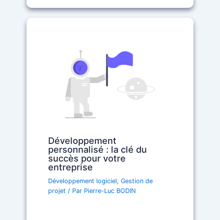
Développement
personnalisé : la clé du
succès pour votre
entreprise
Développement logiciel
,
Gestion de
projet
/ Par
Pierre-Luc BODIN