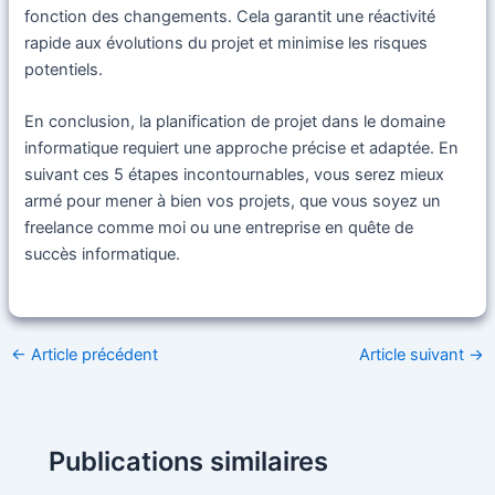
fonction des changements. Cela garantit une réactivité
rapide aux évolutions du projet et minimise les risques
potentiels.
En conclusion, la planification de projet dans le domaine
informatique requiert une approche précise et adaptée. En
suivant ces 5 étapes incontournables, vous serez mieux
armé pour mener à bien vos projets, que vous soyez un
freelance comme moi ou une entreprise en quête de
succès informatique.
Navigation
←
Article précédent
Article suivant
→
des
articles
Publications similaires