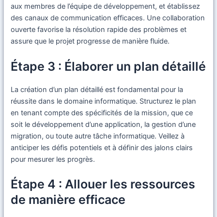
aux membres de l’équipe de développement, et établissez
des canaux de communication efficaces. Une collaboration
ouverte favorise la résolution rapide des problèmes et
assure que le projet progresse de manière fluide.
Étape 3 : Élaborer un plan détaillé
La création d’un plan détaillé est fondamental pour la
réussite dans le domaine informatique. Structurez le plan
en tenant compte des spécificités de la mission, que ce
soit le développement d’une application, la gestion d’une
migration, ou toute autre tâche informatique. Veillez à
anticiper les défis potentiels et à définir des jalons clairs
pour mesurer les progrès.
Étape 4 : Allouer les ressources
de manière efficace