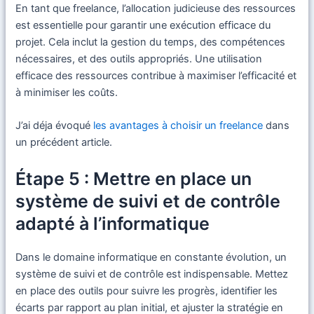
En tant que freelance, l’allocation judicieuse des ressources
est essentielle pour garantir une exécution efficace du
projet. Cela inclut la gestion du temps, des compétences
nécessaires, et des outils appropriés. Une utilisation
efficace des ressources contribue à maximiser l’efficacité et
à minimiser les coûts.
J’ai déja évoqué
les avantages à choisir un freelance
dans
un précédent article.
Étape 5 : Mettre en place un
système de suivi et de contrôle
adapté à l’informatique
Dans le domaine informatique en constante évolution, un
système de suivi et de contrôle est indispensable. Mettez
en place des outils pour suivre les progrès, identifier les
écarts par rapport au plan initial, et ajuster la stratégie en