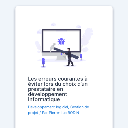
Les erreurs courantes à
éviter lors du choix d’un
prestataire en
développement
informatique
Développement logiciel
,
Gestion de
projet
/ Par
Pierre-Luc BODIN