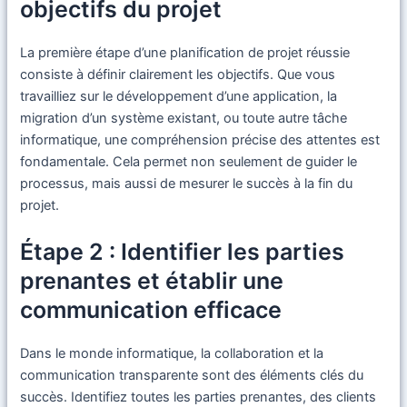
objectifs du projet
La première étape d’une planification de projet réussie
consiste à définir clairement les objectifs. Que vous
travailliez sur le développement d’une application, la
migration d’un système existant, ou toute autre tâche
informatique, une compréhension précise des attentes est
fondamentale. Cela permet non seulement de guider le
processus, mais aussi de mesurer le succès à la fin du
projet.
Étape 2 : Identifier les parties
prenantes et établir une
communication efficace
Dans le monde informatique, la collaboration et la
communication transparente sont des éléments clés du
succès. Identifiez toutes les parties prenantes, des clients