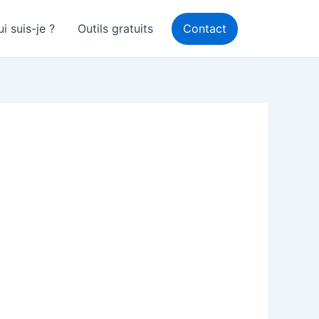
i suis-je ?
Outils gratuits
Contact