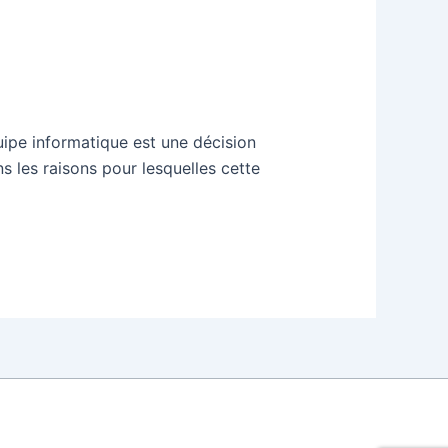
uipe informatique est une décision
ns les raisons pour lesquelles cette